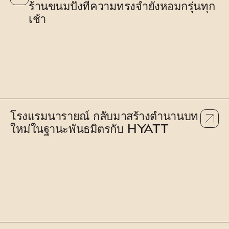
ร้านขนมปังที่ความทรงจำยังหอมกรุ่นทุก
เช้า
โรงแรมนารายณ์ กลับมาสร้างตำนานบท
ใหม่ในฐานะพันธมิตรกับ HYATT