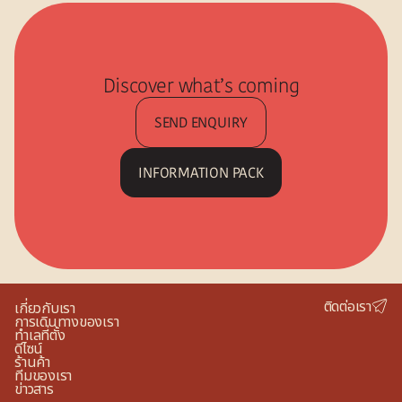
Discover what’s coming
SEND ENQUIRY
INFORMATION PACK
SEND ENQUIRY
INFORMATION PACK
ติดต่อเรา
เกี่ยวกับเรา
การเดินทางของเรา
ทำเลที่ตั้ง
ดีไซน์
ร้านค้า
ทีมของเรา
ข่าวสาร