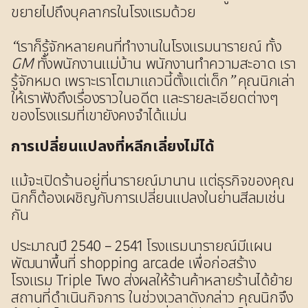
ขยายไปถึงบุคลากรในโรงแรมด้วย
“เราก็รู้จักหลายคนที่ทำงานในโรงแรมนารายณ์ ทั้ง
GM ทั้งพนักงานแม่บ้าน พนักงานทำความสะอาด เรา
รู้จักหมด เพราะเราโตมาแถวนี้ตั้งแต่เด็ก”
คุณนิกเล่า
ให้เราฟังถึงเรื่องราวในอดีต และรายละเอียดต่างๆ
ของโรงแรมที่เขายังคงจำได้แม่น
การเปลี่ยนแปลงที่หลีกเลี่ยงไม่ได้
แม้จะเปิดร้านอยู่ที่นารายณ์มานาน แต่ธุรกิจของคุณ
นิกก็ต้องเผชิญกับการเปลี่ยนแปลงในย่านสีลมเช่น
กัน
ประมาณปี 2540 – 2541 โรงแรมนารายณ์มีแผน
พัฒนาพื้นที่ shopping arcade เพื่อก่อสร้าง
โรงแรม Triple Two ส่งผลให้ร้านค้าหลายร้านได้ย้าย
สถานที่ดำเนินกิจการ ในช่วงเวลาดังกล่าว คุณนิกจึง